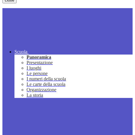
close
Scuola
Panoramica
Presentazione
I luoghi
Le persone
I numeri della scuola
Le carte della scuola
Organizzazione
La storia