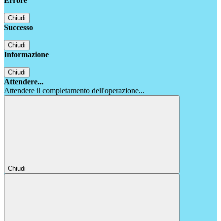
Errore
Chiudi
Successo
Chiudi
Informazione
Chiudi
Attendere...
Attendere il completamento dell'operazione...
Chiudi