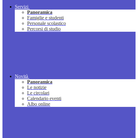
Servizi
Panoramica
Famiglie e studenti
Personale scolastico
Percorsi di studio
Novità
Panoramica
Le notizie
Le circolari
Calendario eventi
Albo online