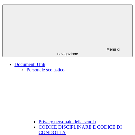
Menu di
navigazione
Documenti Utili
Personale scolastico
Privacy personale della scuola
CODICE DISCIPLINARE E CODICE DI
CONDOTTA