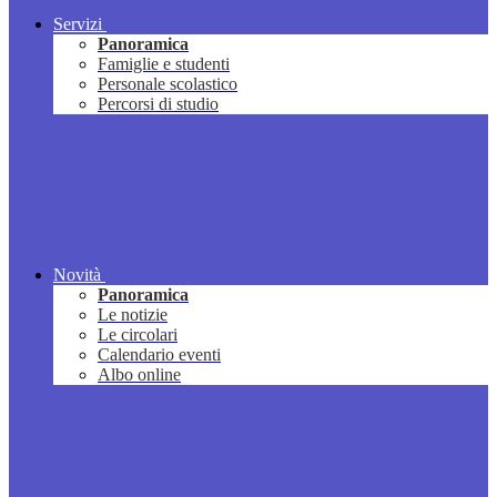
Servizi
Panoramica
Famiglie e studenti
Personale scolastico
Percorsi di studio
Novità
Panoramica
Le notizie
Le circolari
Calendario eventi
Albo online