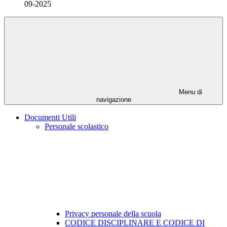
09-2025
Menu di
navigazione
Documenti Utili
Personale scolastico
Privacy personale della scuola
CODICE DISCIPLINARE E CODICE DI