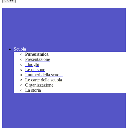
close
Scuola
Panoramica
Presentazione
I luoghi
Le persone
I numeri della scuola
Le carte della scuola
Organizzazione
La storia