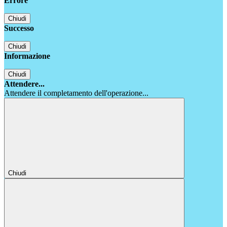
Errore
Chiudi
Successo
Chiudi
Informazione
Chiudi
Attendere...
Attendere il completamento dell'operazione...
Chiudi