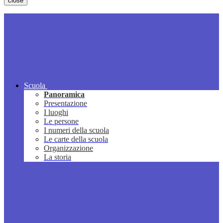
close
Scuola
Panoramica
Presentazione
I luoghi
Le persone
I numeri della scuola
Le carte della scuola
Organizzazione
La storia