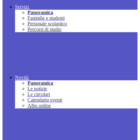
Servizi
Panoramica
Famiglie e studenti
Personale scolastico
Percorsi di studio
Novità
Panoramica
Le notizie
Le circolari
Calendario eventi
Albo online