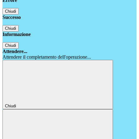
Errore
Chiudi
Successo
Chiudi
Informazione
Chiudi
Attendere...
Attendere il completamento dell'operazione...
Chiudi