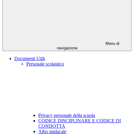
Menu di
navigazione
Documenti Utili
Personale scolastico
Privacy personale della scuola
CODICE DISCIPLINARE E CODICE DI
CONDOTTA
Albo sindacale