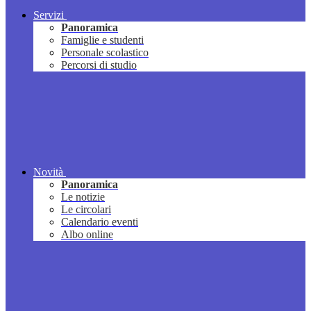
Servizi
Panoramica
Famiglie e studenti
Personale scolastico
Percorsi di studio
Novità
Panoramica
Le notizie
Le circolari
Calendario eventi
Albo online