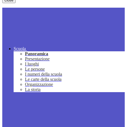
close
Scuola
Panoramica
Presentazione
I luoghi
Le persone
I numeri della scuola
Le carte della scuola
Organizzazione
La storia