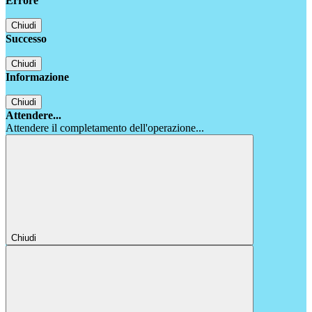
Errore
Chiudi
Successo
Chiudi
Informazione
Chiudi
Attendere...
Attendere il completamento dell'operazione...
Chiudi