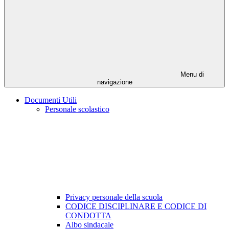
Menu di
navigazione
Documenti Utili
Personale scolastico
Privacy personale della scuola
CODICE DISCIPLINARE E CODICE DI
CONDOTTA
Albo sindacale