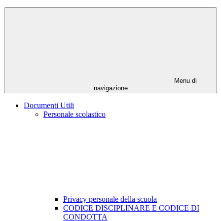
Menu di
navigazione
Documenti Utili
Personale scolastico
Privacy personale della scuola
CODICE DISCIPLINARE E CODICE DI
CONDOTTA