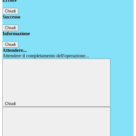
Errore
Chiudi
Successo
Chiudi
Informazione
Chiudi
Attendere...
Attendere il completamento dell'operazione...
Chiudi