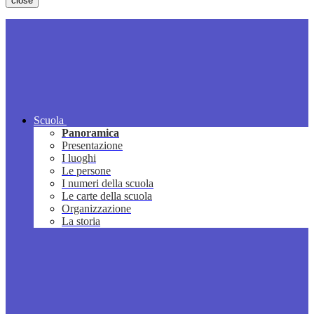
close
Scuola
Panoramica
Presentazione
I luoghi
Le persone
I numeri della scuola
Le carte della scuola
Organizzazione
La storia