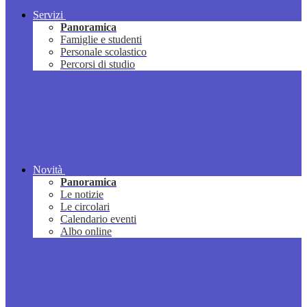
Servizi
Panoramica
Famiglie e studenti
Personale scolastico
Percorsi di studio
Novità
Panoramica
Le notizie
Le circolari
Calendario eventi
Albo online