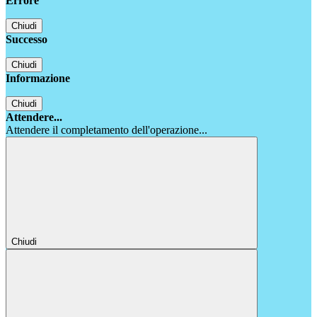
Errore
Chiudi
Successo
Chiudi
Informazione
Chiudi
Attendere...
Attendere il completamento dell'operazione...
Chiudi