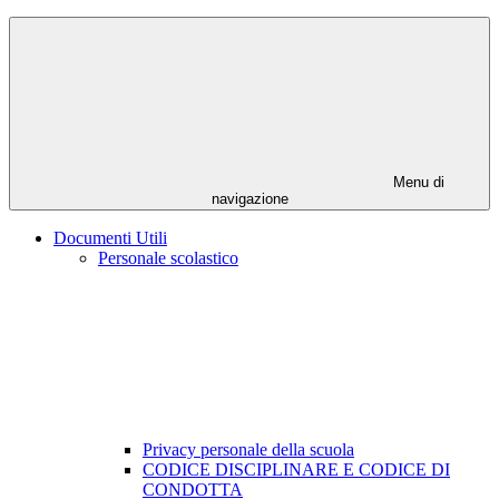
Menu di
navigazione
Documenti Utili
Personale scolastico
Privacy personale della scuola
CODICE DISCIPLINARE E CODICE DI
CONDOTTA