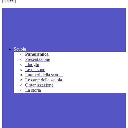
close
Scuola
Panoramica
Presentazione
I luoghi
Le persone
I numeri della scuola
Le carte della scuola
Organizzazione
La storia