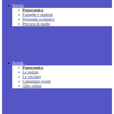
Servizi
Panoramica
Famiglie e studenti
Personale scolastico
Percorsi di studio
Novità
Panoramica
Le notizie
Le circolari
Calendario eventi
Albo online