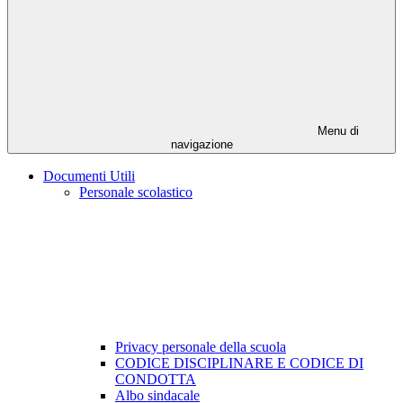
Menu di
navigazione
Documenti Utili
Personale scolastico
Privacy personale della scuola
CODICE DISCIPLINARE E CODICE DI
CONDOTTA
Albo sindacale