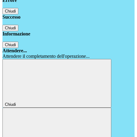
Errore
Chiudi
Successo
Chiudi
Informazione
Chiudi
Attendere...
Attendere il completamento dell'operazione...
Chiudi