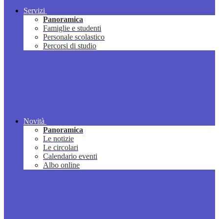
Servizi
Panoramica
Famiglie e studenti
Personale scolastico
Percorsi di studio
Novità
Panoramica
Le notizie
Le circolari
Calendario eventi
Albo online