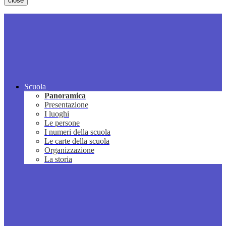
close
Scuola
Panoramica
Presentazione
I luoghi
Le persone
I numeri della scuola
Le carte della scuola
Organizzazione
La storia