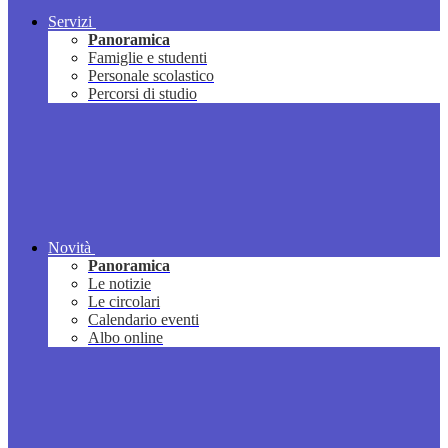
Servizi
Panoramica
Famiglie e studenti
Personale scolastico
Percorsi di studio
Novità
Panoramica
Le notizie
Le circolari
Calendario eventi
Albo online