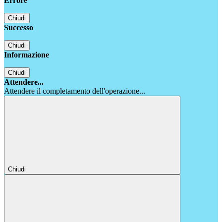
Errore
Chiudi
Successo
Chiudi
Informazione
Chiudi
Attendere...
Attendere il completamento dell'operazione...
Chiudi