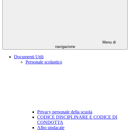
Menu di
navigazione
Documenti Utili
Personale scolastico
Privacy personale della scuola
CODICE DISCIPLINARE E CODICE DI
CONDOTTA
Albo sindacale