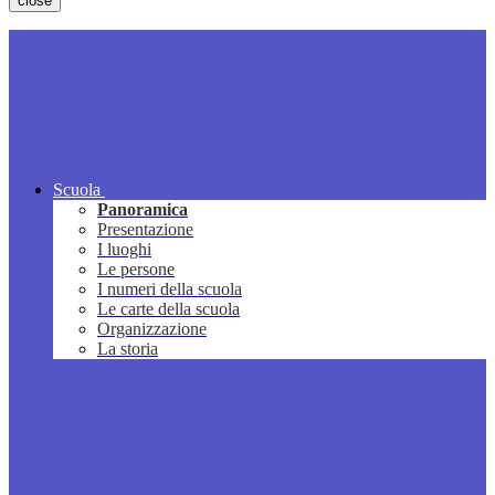
close
Scuola
Panoramica
Presentazione
I luoghi
Le persone
I numeri della scuola
Le carte della scuola
Organizzazione
La storia