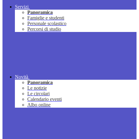
Servizi
Panoramica
Famiglie e studenti
Personale scolastico
Percorsi di studio
Novità
Panoramica
Le notizie
Le circolari
Calendario eventi
Albo online