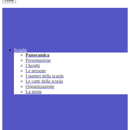
close
Scuola
Panoramica
Presentazione
I luoghi
Le persone
I numeri della scuola
Le carte della scuola
Organizzazione
La storia