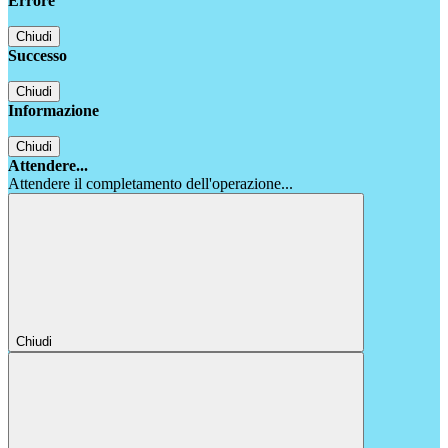
Errore
Chiudi
Successo
Chiudi
Informazione
Chiudi
Attendere...
Attendere il completamento dell'operazione...
Chiudi