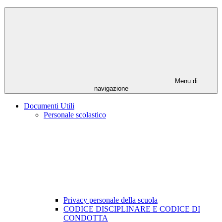
Menu di
navigazione
Documenti Utili
Personale scolastico
Privacy personale della scuola
CODICE DISCIPLINARE E CODICE DI
CONDOTTA