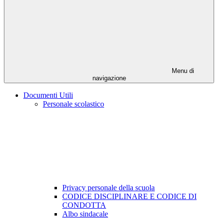
Menu di
navigazione
Documenti Utili
Personale scolastico
Privacy personale della scuola
CODICE DISCIPLINARE E CODICE DI
CONDOTTA
Albo sindacale