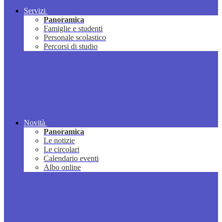
Servizi
Panoramica
Famiglie e studenti
Personale scolastico
Percorsi di studio
Novità
Panoramica
Le notizie
Le circolari
Calendario eventi
Albo online