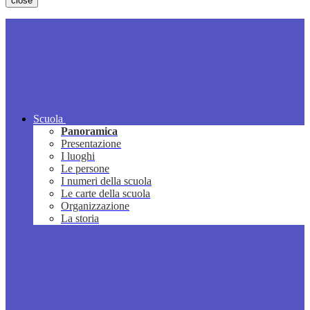
close
Scuola
Panoramica
Presentazione
I luoghi
Le persone
I numeri della scuola
Le carte della scuola
Organizzazione
La storia