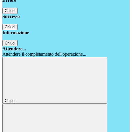
Errore
Chiudi
Successo
Chiudi
Informazione
Chiudi
Attendere...
Attendere il completamento dell'operazione...
Chiudi