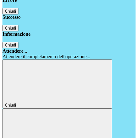
Errore
Chiudi
Successo
Chiudi
Informazione
Chiudi
Attendere...
Attendere il completamento dell'operazione...
Chiudi