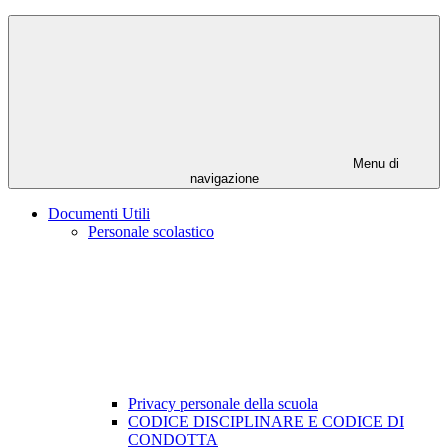
Menu di
navigazione
Documenti Utili
Personale scolastico
Privacy personale della scuola
CODICE DISCIPLINARE E CODICE DI
CONDOTTA