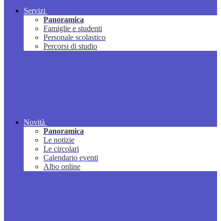
Servizi
Panoramica
Famiglie e studenti
Personale scolastico
Percorsi di studio
Novità
Panoramica
Le notizie
Le circolari
Calendario eventi
Albo online