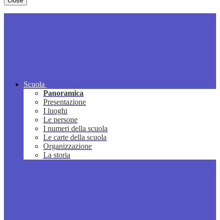
close
Scuola
Panoramica
Presentazione
I luoghi
Le persone
I numeri della scuola
Le carte della scuola
Organizzazione
La storia