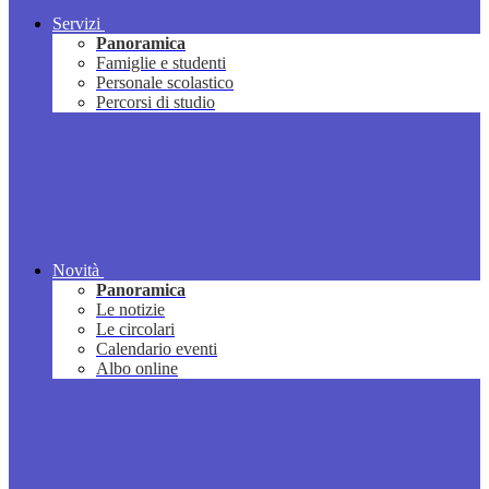
Servizi
Panoramica
Famiglie e studenti
Personale scolastico
Percorsi di studio
Novità
Panoramica
Le notizie
Le circolari
Calendario eventi
Albo online