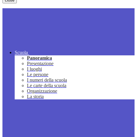
close
Scuola
Panoramica
Presentazione
I luoghi
Le persone
I numeri della scuola
Le carte della scuola
Organizzazione
La storia