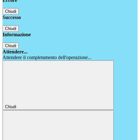
Errore
Chiudi
Successo
Chiudi
Informazione
Chiudi
Attendere...
Attendere il completamento dell'operazione...
Chiudi