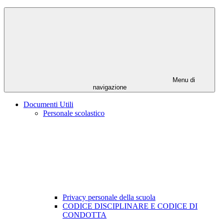
Menu di
navigazione
Documenti Utili
Personale scolastico
Privacy personale della scuola
CODICE DISCIPLINARE E CODICE DI
CONDOTTA