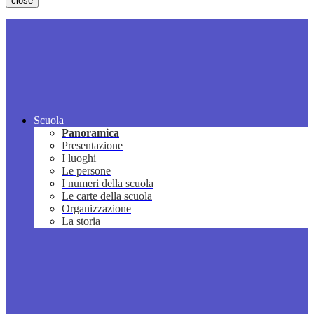
close
Scuola
Panoramica
Presentazione
I luoghi
Le persone
I numeri della scuola
Le carte della scuola
Organizzazione
La storia