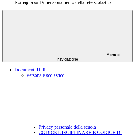
Romagna su Dimensionamento della rete scolastica
Menu di
navigazione
Documenti Utili
Personale scolastico
Privacy personale della scuola
CODICE DISCIPLINARE E CODICE DI