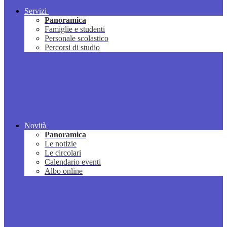
Servizi
Panoramica
Famiglie e studenti
Personale scolastico
Percorsi di studio
Novità
Panoramica
Le notizie
Le circolari
Calendario eventi
Albo online