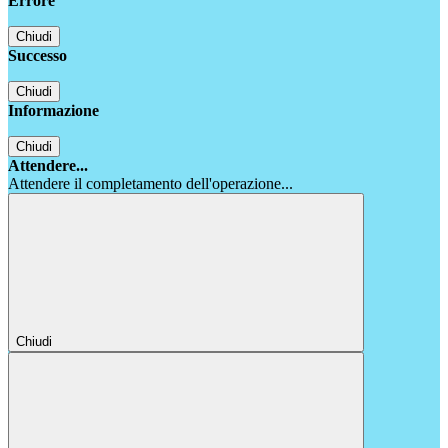
Errore
Chiudi
Successo
Chiudi
Informazione
Chiudi
Attendere...
Attendere il completamento dell'operazione...
Chiudi