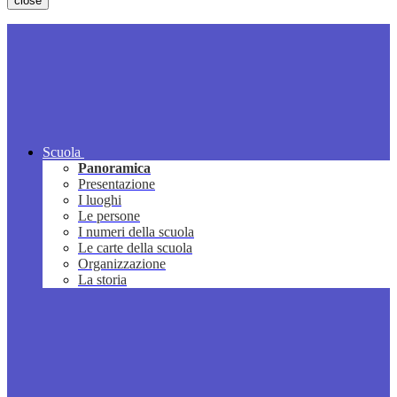
close
Scuola
Panoramica
Presentazione
I luoghi
Le persone
I numeri della scuola
Le carte della scuola
Organizzazione
La storia