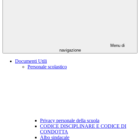
Menu di
navigazione
Documenti Utili
Personale scolastico
Privacy personale della scuola
CODICE DISCIPLINARE E CODICE DI
CONDOTTA
Albo sindacale