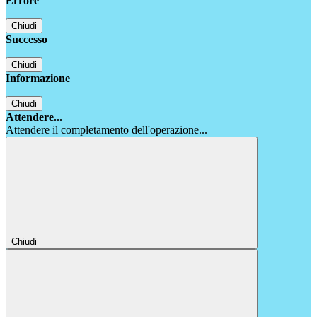
Errore
Chiudi
Successo
Chiudi
Informazione
Chiudi
Attendere...
Attendere il completamento dell'operazione...
Chiudi