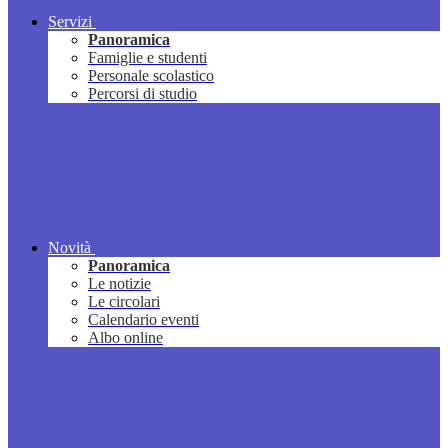
Servizi
Panoramica
Famiglie e studenti
Personale scolastico
Percorsi di studio
Novità
Panoramica
Le notizie
Le circolari
Calendario eventi
Albo online