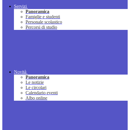
Servizi
Panoramica
Famiglie e studenti
Personale scolastico
Percorsi di studio
Novità
Panoramica
Le notizie
Le circolari
Calendario eventi
Albo online