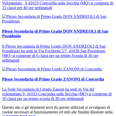
Volontariato , 9 41033 Concordia sulla Secchia (MO) si compone di
15 classi per 40 ore settimanali
Plesso Secondaria di Primo Grado DON ANDREOLI di San
Possidonio
Il Plesso Secondaria di Primo Grado DON ANDREOLI di San
Possidonio ha sede in Via Focherini 5/7, 41039 San Possidonio
(MO) si compone di 6 classi per un tempo Scuola di 30 ore
settimanali
Plesso Secondaria di Primo Grado ZANONI di Concordia
La Sede Secondaria di I grado Zanoni ha sede in Via del
volontariato 9, 41033 Concordia sulla Secchia (MO) si compone di
10 classi per un tempo scuola di 30 ore settimanali
Questo sito o gli strumenti terzi da questo utilizzati si avvalgono di
cookie necessari al funzionamento ed utili alle finalità illustrate nella