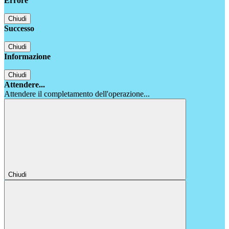
Errore
Chiudi
Successo
Chiudi
Informazione
Chiudi
Attendere...
Attendere il completamento dell'operazione...
Chiudi