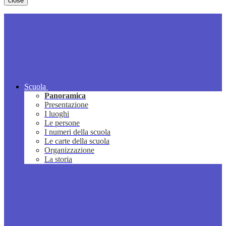
close
Scuola
Panoramica
Presentazione
I luoghi
Le persone
I numeri della scuola
Le carte della scuola
Organizzazione
La storia