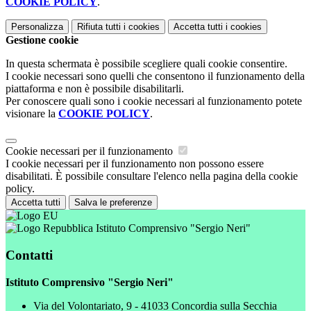
COOKIE POLICY
.
Personalizza
Rifiuta tutti
i cookies
Accetta tutti
i cookies
Gestione cookie
In questa schermata è possibile scegliere quali cookie consentire.
I cookie necessari sono quelli che consentono il funzionamento della
piattaforma e non è possibile disabilitarli.
Per conoscere quali sono i cookie necessari al funzionamento potete
visionare la
COOKIE POLICY
.
Cookie necessari per il funzionamento
I cookie necessari per il funzionamento non possono essere
disabilitati. È possibile consultare l'elenco nella pagina della cookie
policy.
Accetta tutti
Salva le preferenze
Istituto Comprensivo "Sergio Neri"
Contatti
Istituto Comprensivo "Sergio Neri"
Via del Volontariato, 9 - 41033 Concordia sulla Secchia