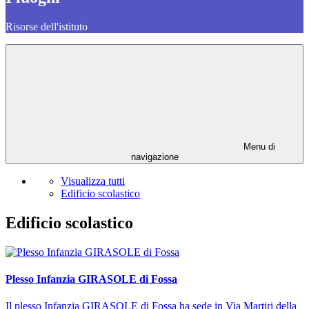
Risorse dell'istituto
Menu di
navigazione
Visualizza tutti
Edificio scolastico
Edificio scolastico
Plesso Infanzia GIRASOLE di Fossa
Il plesso Infanzia GIRASOLE di Fossa ha sede in Via Martiri della