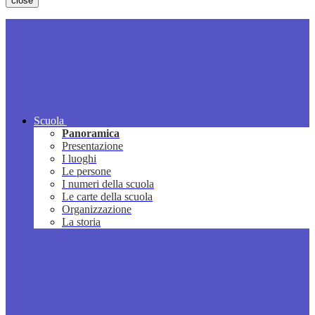
close
Scuola
Panoramica
Presentazione
I luoghi
Le persone
I numeri della scuola
Le carte della scuola
Organizzazione
La storia