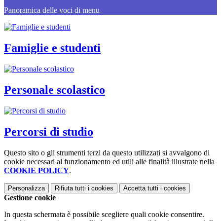
Panoramica delle voci di menu
Famiglie e studenti
Personale scolastico
Percorsi di studio
Questo sito o gli strumenti terzi da questo utilizzati si avvalgono di
cookie necessari al funzionamento ed utili alle finalità illustrate nella
COOKIE POLICY
.
Personalizza
Rifiuta tutti
i cookies
Accetta tutti
i cookies
Gestione cookie
In questa schermata è possibile scegliere quali cookie consentire.