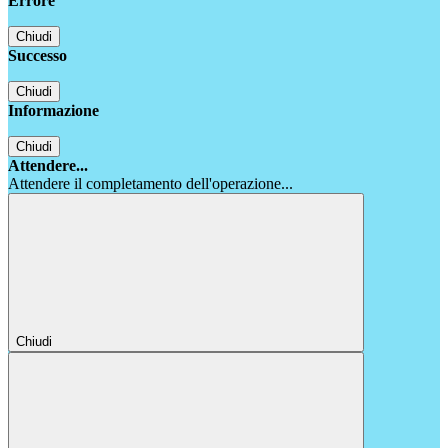
Errore
Chiudi
Successo
Chiudi
Informazione
Chiudi
Attendere...
Attendere il completamento dell'operazione...
Chiudi