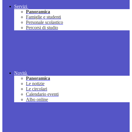
Servizi
Panoramica
Famiglie e studenti
Personale scolastico
Percorsi di studio
Novità
Panoramica
Le notizie
Le circolari
Calendario eventi
Albo online