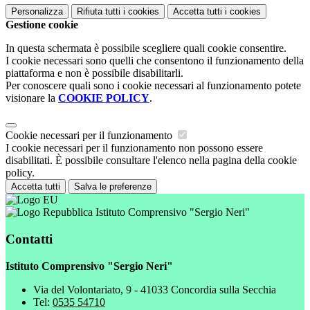
Personalizza
Rifiuta tutti
i cookies
Accetta tutti
i cookies
Gestione cookie
In questa schermata è possibile scegliere quali cookie consentire.
I cookie necessari sono quelli che consentono il funzionamento della
piattaforma e non è possibile disabilitarli.
Per conoscere quali sono i cookie necessari al funzionamento potete
visionare la
COOKIE POLICY
.
Cookie necessari per il funzionamento
I cookie necessari per il funzionamento non possono essere
disabilitati. È possibile consultare l'elenco nella pagina della cookie
policy.
Accetta tutti
Salva le preferenze
Istituto Comprensivo "Sergio Neri"
Contatti
Istituto Comprensivo "Sergio Neri"
Via del Volontariato, 9 - 41033 Concordia sulla Secchia
Tel:
0535 54710