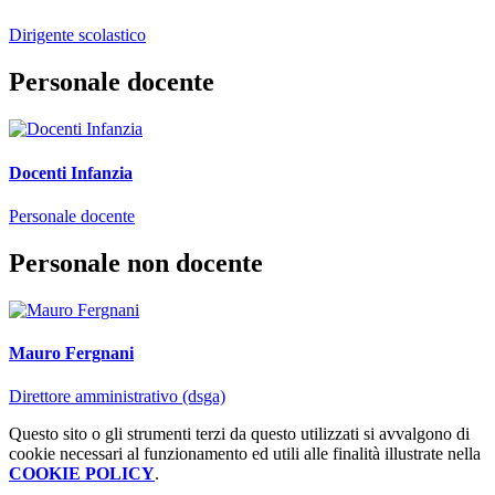
Dirigente scolastico
Personale docente
Docenti Infanzia
Personale docente
Personale non docente
Mauro Fergnani
Direttore amministrativo (dsga)
Questo sito o gli strumenti terzi da questo utilizzati si avvalgono di
cookie necessari al funzionamento ed utili alle finalità illustrate nella
COOKIE POLICY
.