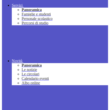
Servizi
Panoramica
Famiglie e studenti
Personale scolastico
Percorsi di studio
Novità
Panoramica
Le notizie
Le circolari
Calendario eventi
Albo online