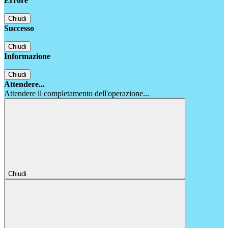
Errore
Chiudi
Successo
Chiudi
Informazione
Chiudi
Attendere...
Attendere il completamento dell'operazione...
Chiudi