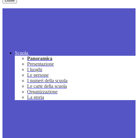
close
Scuola
Panoramica
Presentazione
I luoghi
Le persone
I numeri della scuola
Le carte della scuola
Organizzazione
La storia