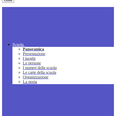
close
Scuola
Panoramica
Presentazione
I luoghi
Le persone
I numeri della scuola
Le carte della scuola
Organizzazione
La storia