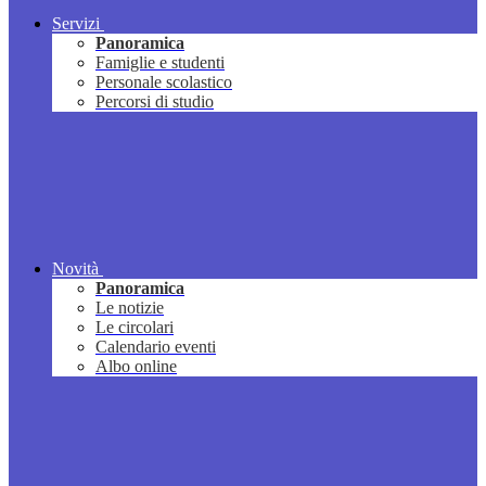
Servizi
Panoramica
Famiglie e studenti
Personale scolastico
Percorsi di studio
Novità
Panoramica
Le notizie
Le circolari
Calendario eventi
Albo online