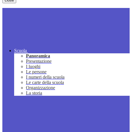
close
Scuola
Panoramica
Presentazione
I luoghi
Le persone
I numeri della scuola
Le carte della scuola
Organizzazione
La storia