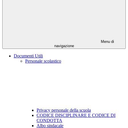
Menu di
navigazione
Documenti Utili
Personale scolastico
Privacy personale della scuola
CODICE DISCIPLINARE E CODICE DI
CONDOTTA
Albo sindacale