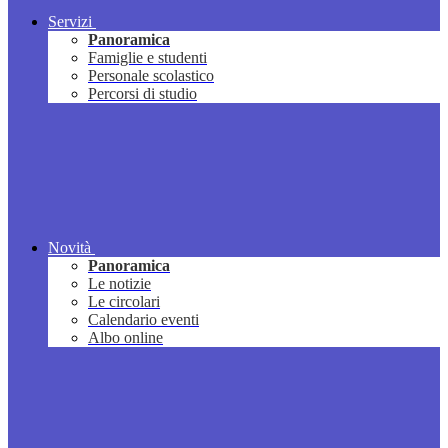
Servizi
Panoramica
Famiglie e studenti
Personale scolastico
Percorsi di studio
Novità
Panoramica
Le notizie
Le circolari
Calendario eventi
Albo online