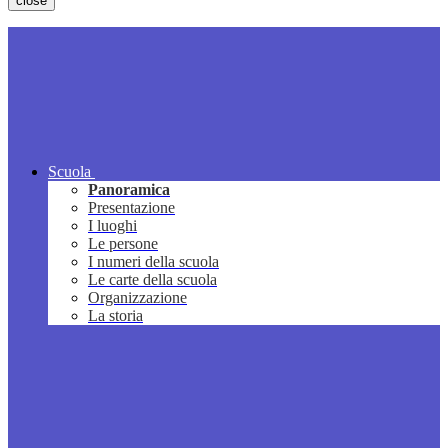
close
Scuola
Panoramica
Presentazione
I luoghi
Le persone
I numeri della scuola
Le carte della scuola
Organizzazione
La storia