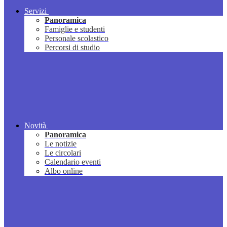
Servizi
Panoramica
Famiglie e studenti
Personale scolastico
Percorsi di studio
Novità
Panoramica
Le notizie
Le circolari
Calendario eventi
Albo online