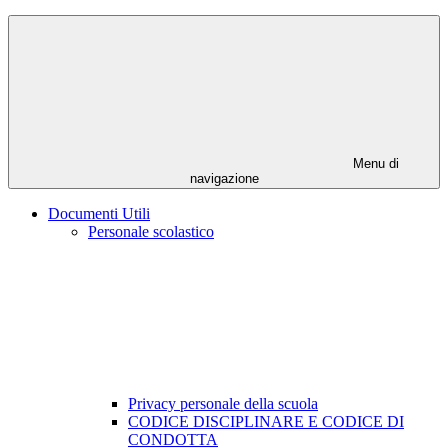
Menu di
navigazione
Documenti Utili
Personale scolastico
Privacy personale della scuola
CODICE DISCIPLINARE E CODICE DI
CONDOTTA