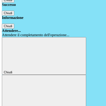
Chiudi
Successo
Chiudi
Informazione
Chiudi
Attendere...
Attendere il completamento dell'operazione...
Chiudi