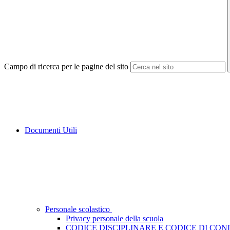
Campo di ricerca per le pagine del sito
Documenti Utili
Personale scolastico
Privacy personale della scuola
CODICE DISCIPLINARE E CODICE DI CO