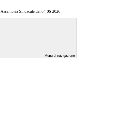
Assemblea Sindacale del 04-06-2026
Menu di navigazione