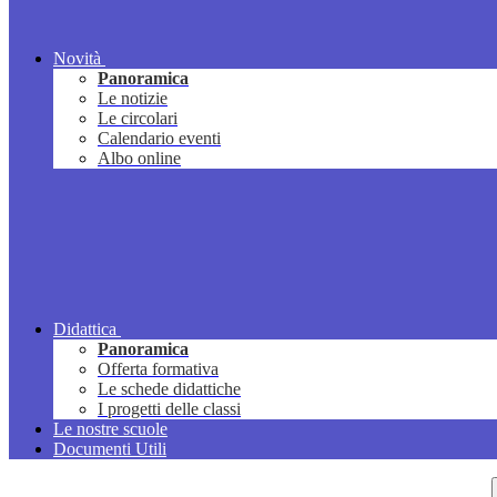
Novità
Panoramica
Le notizie
Le circolari
Calendario eventi
Albo online
Didattica
Panoramica
Offerta formativa
Le schede didattiche
I progetti delle classi
Le nostre scuole
Documenti Utili