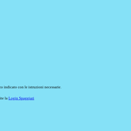
o indicato con le istruzioni necessarie.
ite la
Login Spaggiari