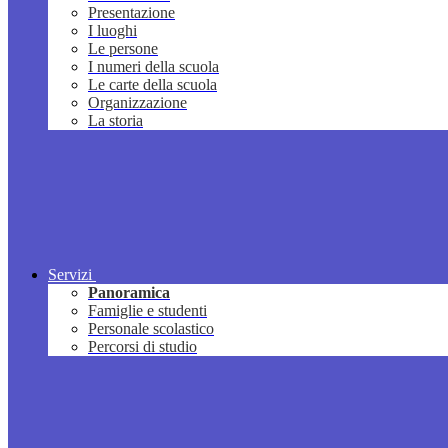
Presentazione
I luoghi
Le persone
I numeri della scuola
Le carte della scuola
Organizzazione
La storia
Servizi
Panoramica
Famiglie e studenti
Personale scolastico
Percorsi di studio