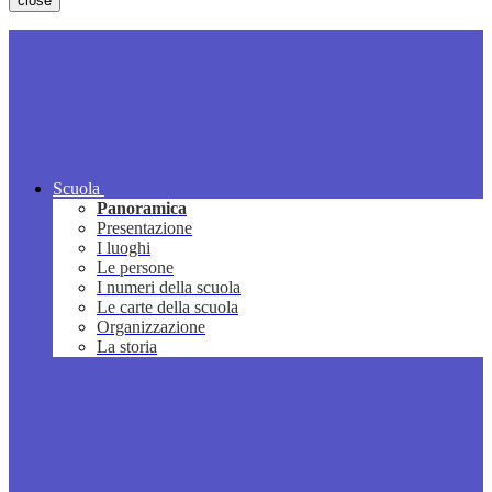
close
Scuola
Panoramica
Presentazione
I luoghi
Le persone
I numeri della scuola
Le carte della scuola
Organizzazione
La storia