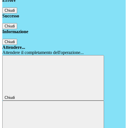
Errore
Chiudi
Successo
Chiudi
Informazione
Chiudi
Attendere...
Attendere il completamento dell'operazione...
Chiudi