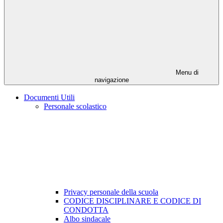
Menu di
navigazione
Documenti Utili
Personale scolastico
Privacy personale della scuola
CODICE DISCIPLINARE E CODICE DI
CONDOTTA
Albo sindacale