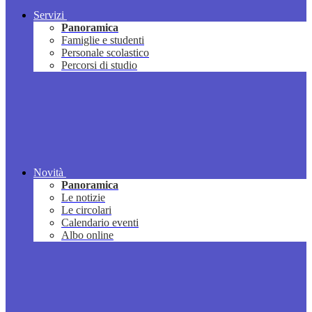
Servizi
Panoramica
Famiglie e studenti
Personale scolastico
Percorsi di studio
Novità
Panoramica
Le notizie
Le circolari
Calendario eventi
Albo online