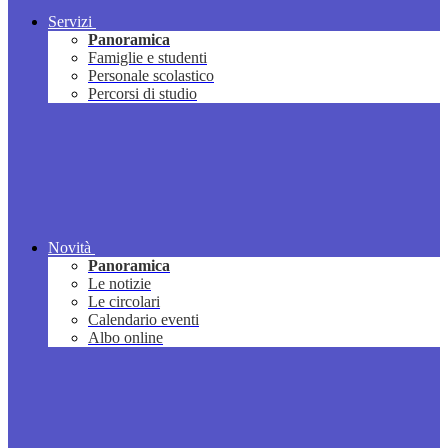
Servizi
Panoramica
Famiglie e studenti
Personale scolastico
Percorsi di studio
Novità
Panoramica
Le notizie
Le circolari
Calendario eventi
Albo online