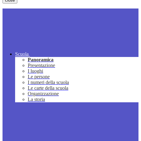
close
Scuola
Panoramica
Presentazione
I luoghi
Le persone
I numeri della scuola
Le carte della scuola
Organizzazione
La storia