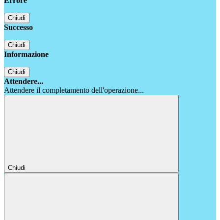
Errore
Chiudi
Successo
Chiudi
Informazione
Chiudi
Attendere...
Attendere il completamento dell'operazione...
Chiudi