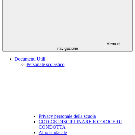
Menu di
navigazione
Documenti Utili
Personale scolastico
Privacy personale della scuola
CODICE DISCIPLINARE E CODICE DI
CONDOTTA
Albo sindacale