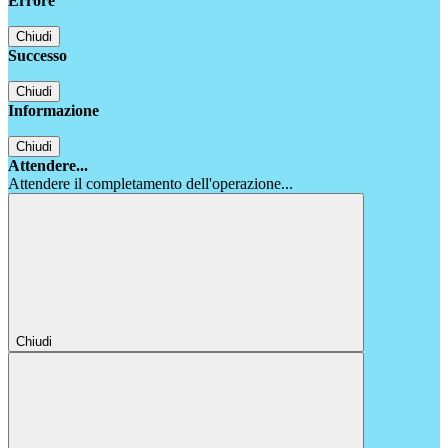
Errore
Chiudi
Successo
Chiudi
Informazione
Chiudi
Attendere...
Attendere il completamento dell'operazione...
Chiudi