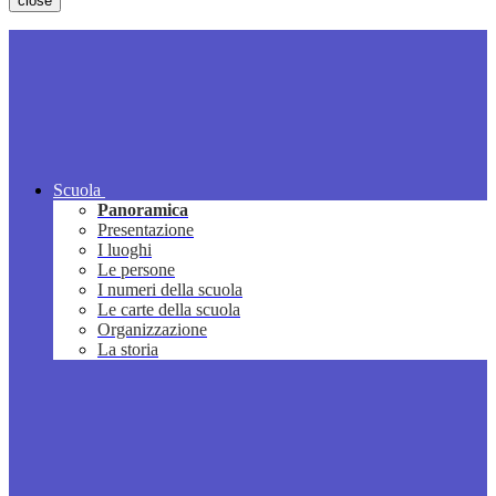
close
Scuola
Panoramica
Presentazione
I luoghi
Le persone
I numeri della scuola
Le carte della scuola
Organizzazione
La storia