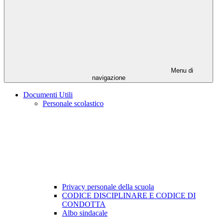
Menu di
navigazione
Documenti Utili
Personale scolastico
Privacy personale della scuola
CODICE DISCIPLINARE E CODICE DI
CONDOTTA
Albo sindacale