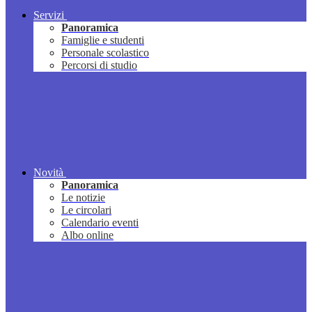
Servizi
Panoramica
Famiglie e studenti
Personale scolastico
Percorsi di studio
Novità
Panoramica
Le notizie
Le circolari
Calendario eventi
Albo online