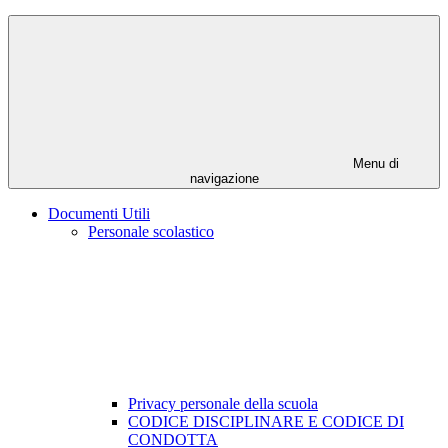
Menu di
navigazione
Documenti Utili
Personale scolastico
Privacy personale della scuola
CODICE DISCIPLINARE E CODICE DI
CONDOTTA