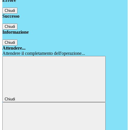
Errore
Chiudi
Successo
Chiudi
Informazione
Chiudi
Attendere...
Attendere il completamento dell'operazione...
Chiudi