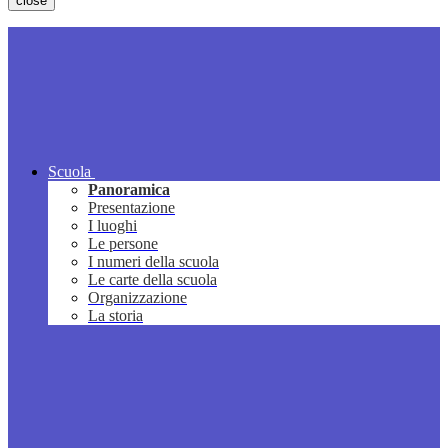
close
Scuola
Panoramica
Presentazione
I luoghi
Le persone
I numeri della scuola
Le carte della scuola
Organizzazione
La storia