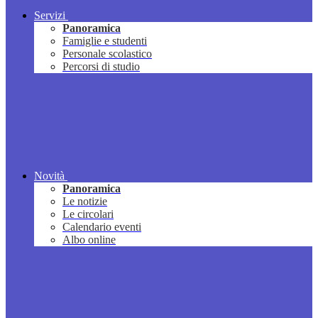
Servizi
Panoramica
Famiglie e studenti
Personale scolastico
Percorsi di studio
Novità
Panoramica
Le notizie
Le circolari
Calendario eventi
Albo online