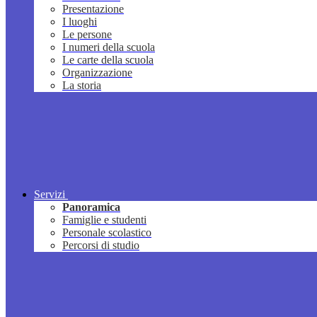
Presentazione
I luoghi
Le persone
I numeri della scuola
Le carte della scuola
Organizzazione
La storia
Servizi
Panoramica
Famiglie e studenti
Personale scolastico
Percorsi di studio