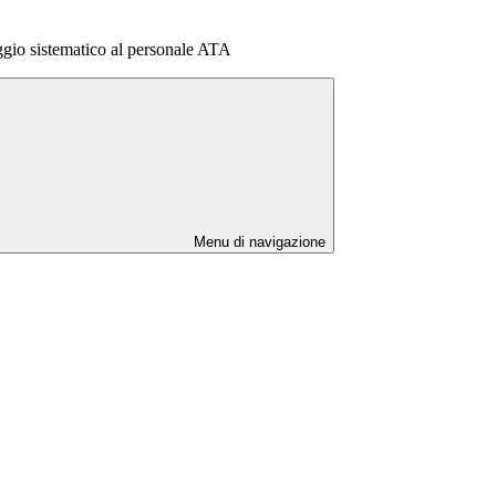
io sistematico al personale ATA
Menu di navigazione