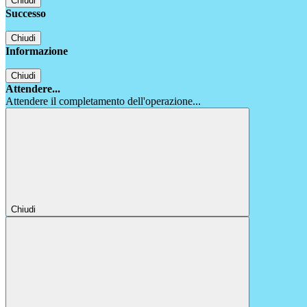
Chiudi
Successo
Chiudi
Informazione
Chiudi
Attendere...
Attendere il completamento dell'operazione...
Chiudi