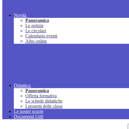
Novità
Panoramica
Le notizie
Le circolari
Calendario eventi
Albo online
Didattica
Panoramica
Offerta formativa
Le schede didattiche
I progetti delle classi
Le nostre scuole
Documenti Utili