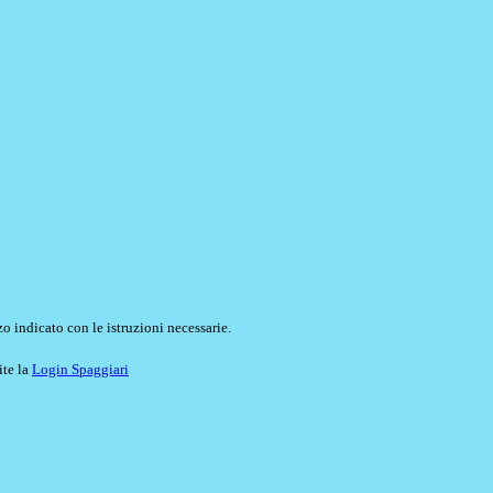
o indicato con le istruzioni necessarie.
ite la
Login Spaggiari