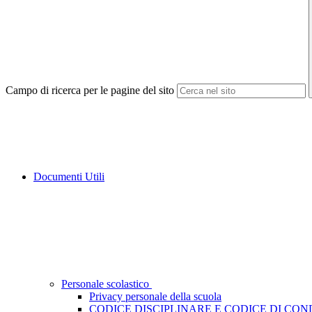
Campo di ricerca per le pagine del sito
Documenti Utili
Personale scolastico
Privacy personale della scuola
CODICE DISCIPLINARE E CODICE DI CO