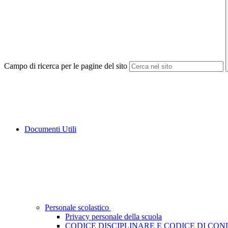
Campo di ricerca per le pagine del sito
Documenti Utili
Personale scolastico
Privacy personale della scuola
CODICE DISCIPLINARE E CODICE DI CO