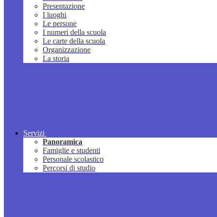
Presentazione
I luoghi
Le persone
I numeri della scuola
Le carte della scuola
Organizzazione
La storia
Servizi
Panoramica
Famiglie e studenti
Personale scolastico
Percorsi di studio