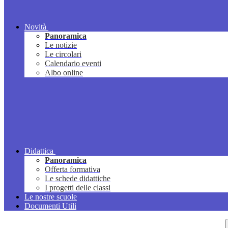
Novità
Panoramica
Le notizie
Le circolari
Calendario eventi
Albo online
Didattica
Panoramica
Offerta formativa
Le schede didattiche
I progetti delle classi
Le nostre scuole
Documenti Utili