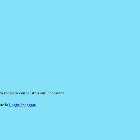
o indicato con le istruzioni necessarie.
ite la
Login Spaggiari