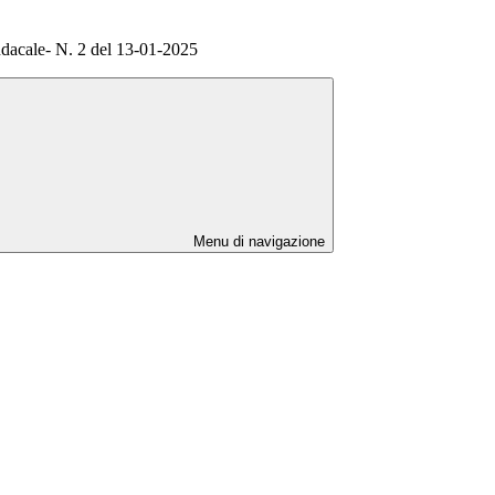
acale- N. 2 del 13-01-2025
Menu di navigazione