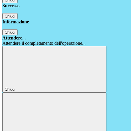
Chiudi
Successo
Chiudi
Informazione
Chiudi
Attendere...
Attendere il completamento dell'operazione...
Chiudi