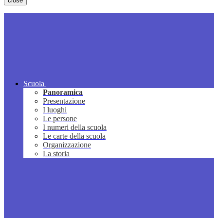
close
Scuola
Panoramica
Presentazione
I luoghi
Le persone
I numeri della scuola
Le carte della scuola
Organizzazione
La storia