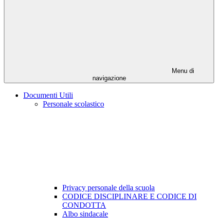
Menu di
navigazione
Documenti Utili
Personale scolastico
Privacy personale della scuola
CODICE DISCIPLINARE E CODICE DI
CONDOTTA
Albo sindacale