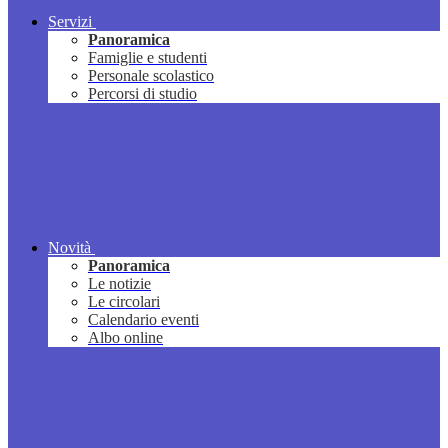
Servizi
Panoramica
Famiglie e studenti
Personale scolastico
Percorsi di studio
Novità
Panoramica
Le notizie
Le circolari
Calendario eventi
Albo online