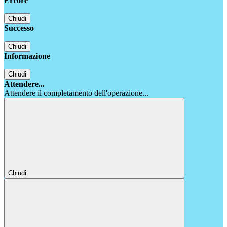
Errore
Chiudi
Successo
Chiudi
Informazione
Chiudi
Attendere...
Attendere il completamento dell'operazione...
Chiudi