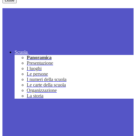
close
Scuola
Panoramica
Presentazione
I luoghi
Le persone
I numeri della scuola
Le carte della scuola
Organizzazione
La storia