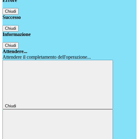
Errore
Chiudi
Successo
Chiudi
Informazione
Chiudi
Attendere...
Attendere il completamento dell'operazione...
Chiudi