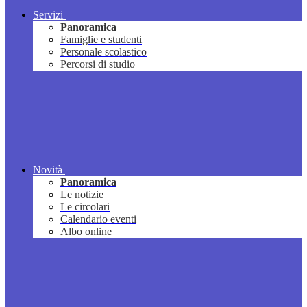
Servizi
Panoramica
Famiglie e studenti
Personale scolastico
Percorsi di studio
Novità
Panoramica
Le notizie
Le circolari
Calendario eventi
Albo online