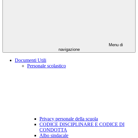
Menu di
navigazione
Documenti Utili
Personale scolastico
Privacy personale della scuola
CODICE DISCIPLINARE E CODICE DI
CONDOTTA
Albo sindacale