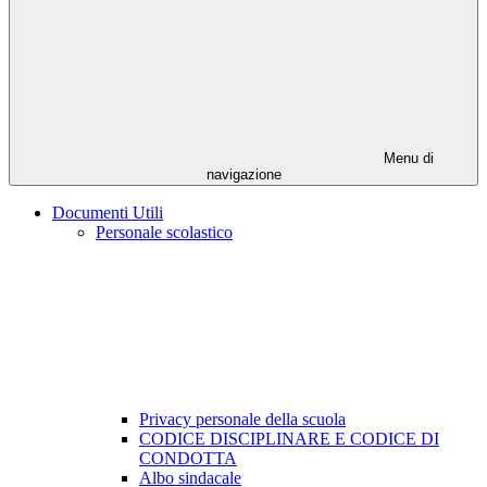
Menu di
navigazione
Documenti Utili
Personale scolastico
Privacy personale della scuola
CODICE DISCIPLINARE E CODICE DI
CONDOTTA
Albo sindacale