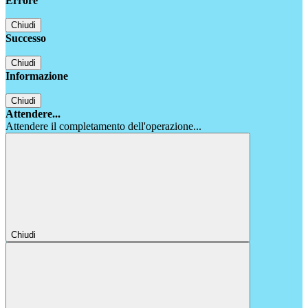
Errore
Chiudi
Successo
Chiudi
Informazione
Chiudi
Attendere...
Attendere il completamento dell'operazione...
Chiudi