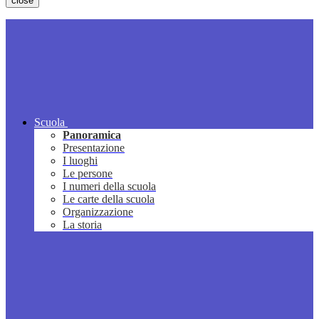
close
Scuola
Panoramica
Presentazione
I luoghi
Le persone
I numeri della scuola
Le carte della scuola
Organizzazione
La storia