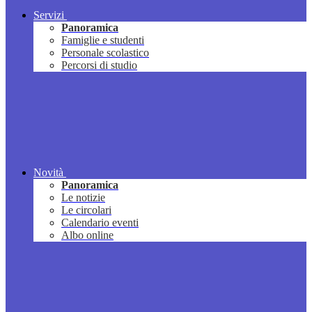
Servizi
Panoramica
Famiglie e studenti
Personale scolastico
Percorsi di studio
Novità
Panoramica
Le notizie
Le circolari
Calendario eventi
Albo online