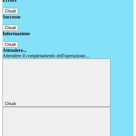
Errore
Chiudi
Successo
Chiudi
Informazione
Chiudi
Attendere...
Attendere il completamento dell'operazione...
Chiudi