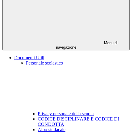
Menu di
navigazione
Documenti Utili
Personale scolastico
Privacy personale della scuola
CODICE DISCIPLINARE E CODICE DI
CONDOTTA
Albo sindacale