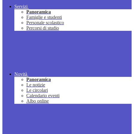
Servizi
Panoramica
Famiglie e studenti
Personale scolastico
Percorsi di studio
Novità
Panoramica
Le notizie
Le circolari
Calendario eventi
Albo online