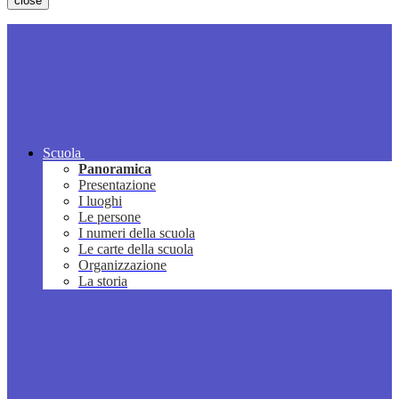
close
Scuola
Panoramica
Presentazione
I luoghi
Le persone
I numeri della scuola
Le carte della scuola
Organizzazione
La storia