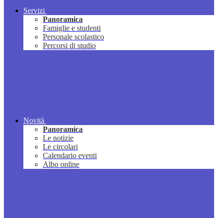
Servizi
Panoramica
Famiglie e studenti
Personale scolastico
Percorsi di studio
Novità
Panoramica
Le notizie
Le circolari
Calendario eventi
Albo online