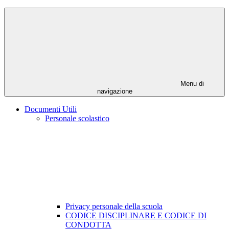
Menu di
navigazione
Documenti Utili
Personale scolastico
Privacy personale della scuola
CODICE DISCIPLINARE E CODICE DI
CONDOTTA