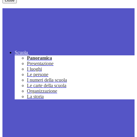
close
Scuola
Panoramica
Presentazione
I luoghi
Le persone
I numeri della scuola
Le carte della scuola
Organizzazione
La storia