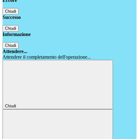
Errore
Chiudi
Successo
Chiudi
Informazione
Chiudi
Attendere...
Attendere il completamento dell'operazione...
Chiudi