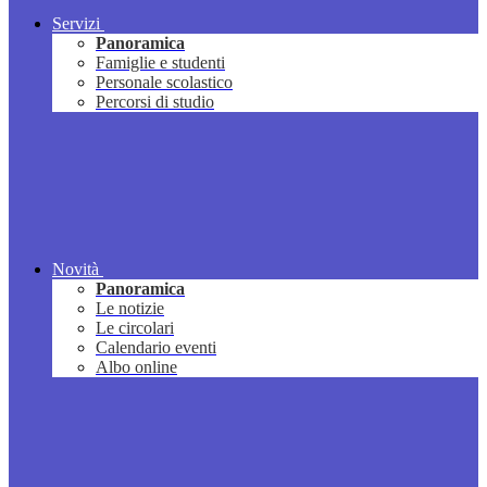
Servizi
Panoramica
Famiglie e studenti
Personale scolastico
Percorsi di studio
Novità
Panoramica
Le notizie
Le circolari
Calendario eventi
Albo online