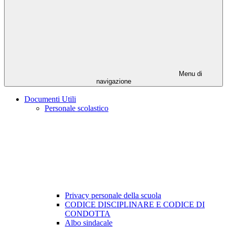
Menu di
navigazione
Documenti Utili
Personale scolastico
Privacy personale della scuola
CODICE DISCIPLINARE E CODICE DI
CONDOTTA
Albo sindacale