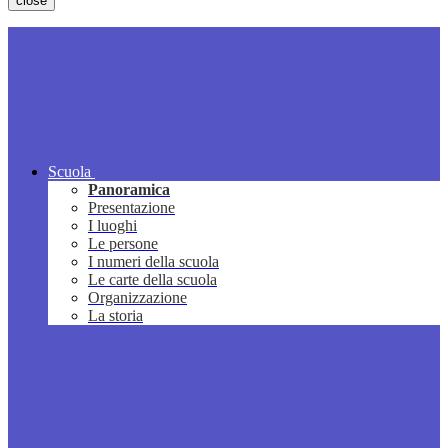
close
Scuola
Panoramica
Presentazione
I luoghi
Le persone
I numeri della scuola
Le carte della scuola
Organizzazione
La storia