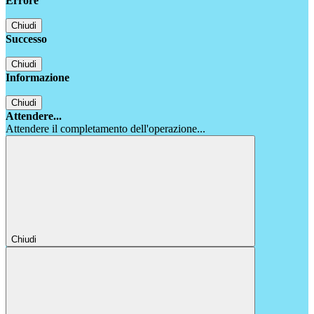
Errore
Chiudi
Successo
Chiudi
Informazione
Chiudi
Attendere...
Attendere il completamento dell'operazione...
Chiudi