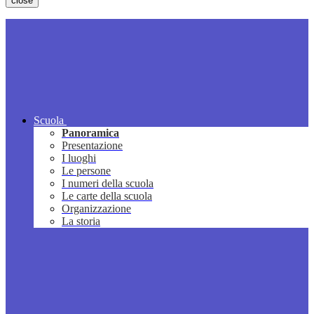
close
Scuola
Panoramica
Presentazione
I luoghi
Le persone
I numeri della scuola
Le carte della scuola
Organizzazione
La storia