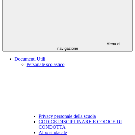
Menu di
navigazione
Documenti Utili
Personale scolastico
Privacy personale della scuola
CODICE DISCIPLINARE E CODICE DI
CONDOTTA
Albo sindacale