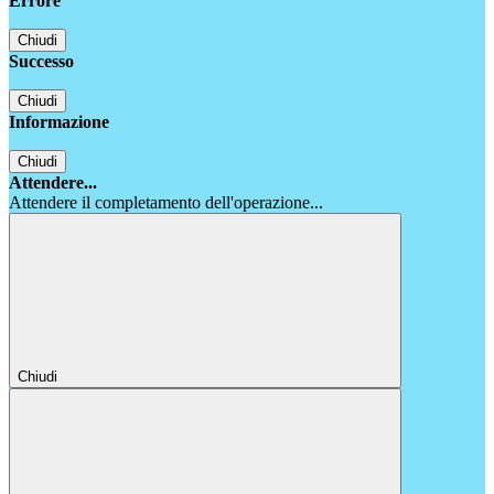
Errore
Chiudi
Successo
Chiudi
Informazione
Chiudi
Attendere...
Attendere il completamento dell'operazione...
Chiudi