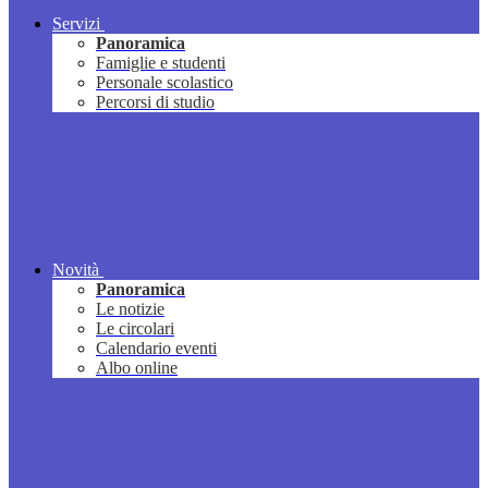
Servizi
Panoramica
Famiglie e studenti
Personale scolastico
Percorsi di studio
Novità
Panoramica
Le notizie
Le circolari
Calendario eventi
Albo online