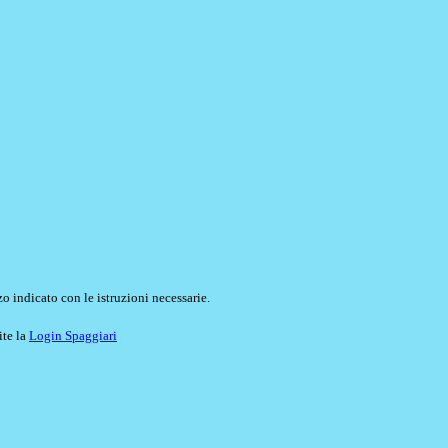
o indicato con le istruzioni necessarie.
ite la
Login Spaggiari