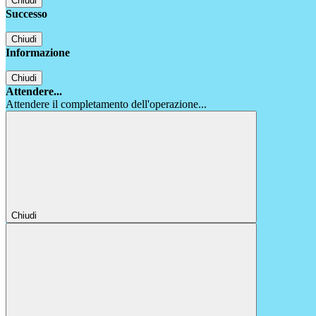
Chiudi
Successo
Chiudi
Informazione
Chiudi
Attendere...
Attendere il completamento dell'operazione...
Chiudi