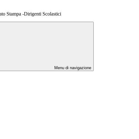
 Stampa -Dirigenti Scolastici
Menu di navigazione