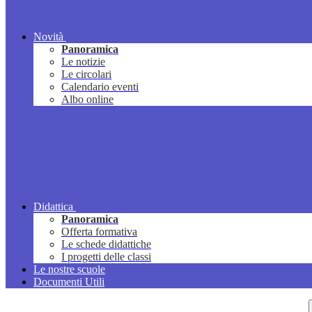
Novità
Panoramica
Le notizie
Le circolari
Calendario eventi
Albo online
Didattica
Panoramica
Offerta formativa
Le schede didattiche
I progetti delle classi
Le nostre scuole
Documenti Utili