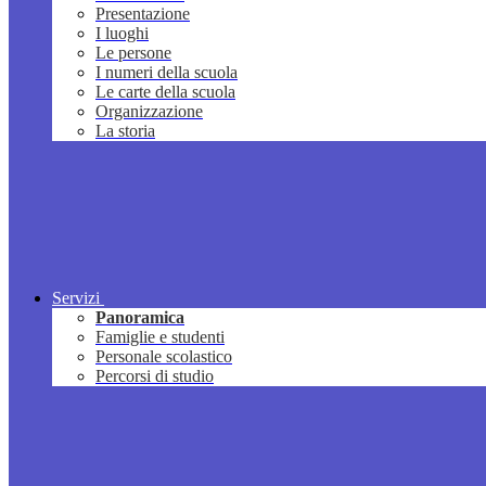
Presentazione
I luoghi
Le persone
I numeri della scuola
Le carte della scuola
Organizzazione
La storia
Servizi
Panoramica
Famiglie e studenti
Personale scolastico
Percorsi di studio