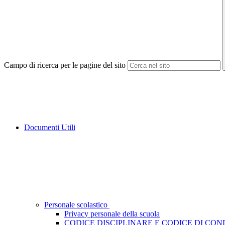
Campo di ricerca per le pagine del sito
Documenti Utili
Personale scolastico
Privacy personale della scuola
CODICE DISCIPLINARE E CODICE DI CO