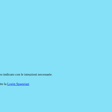
o indicato con le istruzioni necessarie.
ite la
Login Spaggiari