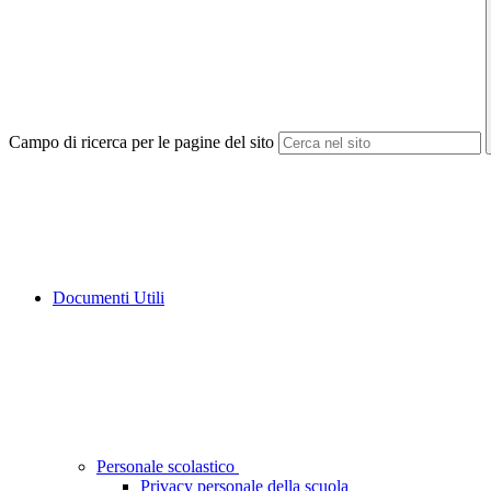
Campo di ricerca per le pagine del sito
Documenti Utili
Personale scolastico
Privacy personale della scuola