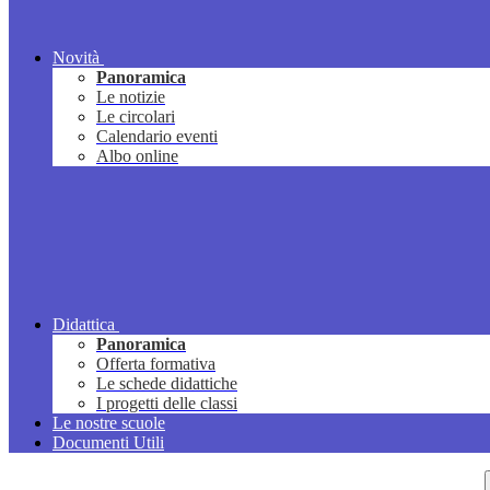
Novità
Panoramica
Le notizie
Le circolari
Calendario eventi
Albo online
Didattica
Panoramica
Offerta formativa
Le schede didattiche
I progetti delle classi
Le nostre scuole
Documenti Utili