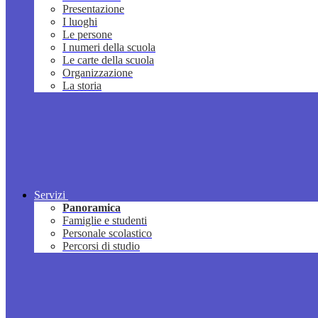
Presentazione
I luoghi
Le persone
I numeri della scuola
Le carte della scuola
Organizzazione
La storia
Servizi
Panoramica
Famiglie e studenti
Personale scolastico
Percorsi di studio