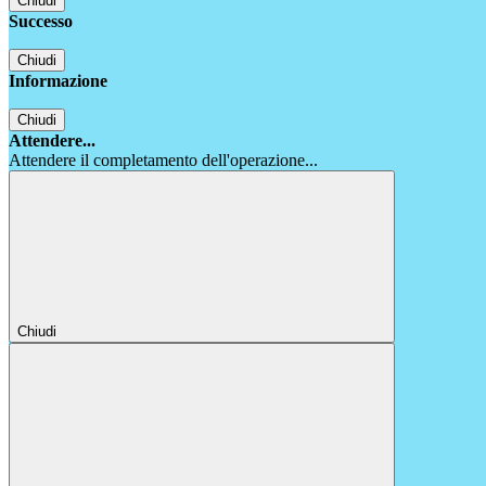
Chiudi
Successo
Chiudi
Informazione
Chiudi
Attendere...
Attendere il completamento dell'operazione...
Chiudi