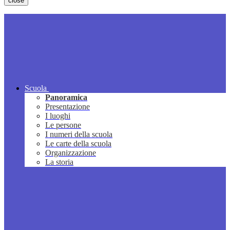
close
Scuola
Panoramica
Presentazione
I luoghi
Le persone
I numeri della scuola
Le carte della scuola
Organizzazione
La storia