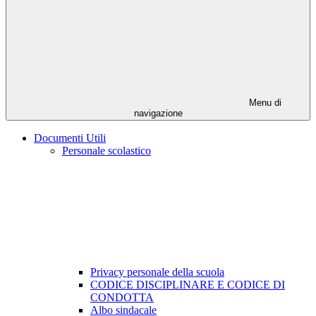
Menu di
navigazione
Documenti Utili
Personale scolastico
Privacy personale della scuola
CODICE DISCIPLINARE E CODICE DI
CONDOTTA
Albo sindacale