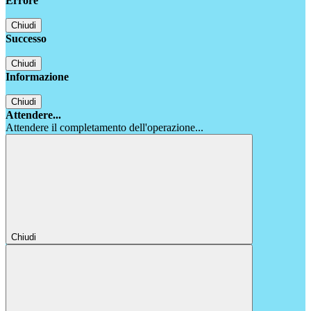
Errore
Chiudi
Successo
Chiudi
Informazione
Chiudi
Attendere...
Attendere il completamento dell'operazione...
Chiudi