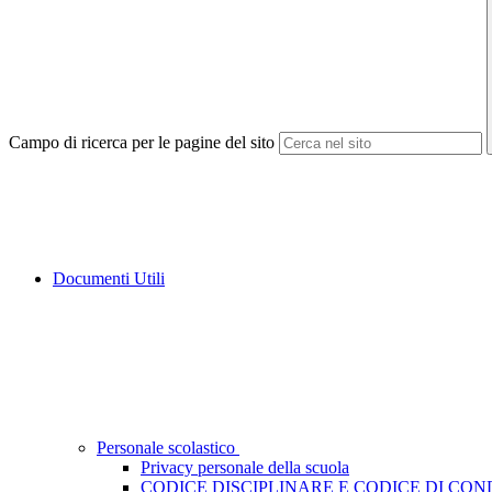
Campo di ricerca per le pagine del sito
Documenti Utili
Personale scolastico
Privacy personale della scuola
CODICE DISCIPLINARE E CODICE DI CO