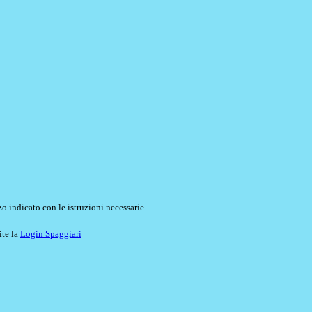
o indicato con le istruzioni necessarie.
ite la
Login Spaggiari