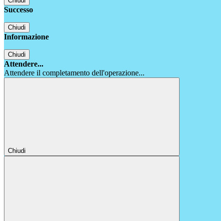
Chiudi
Successo
Chiudi
Informazione
Chiudi
Attendere...
Attendere il completamento dell'operazione...
Chiudi