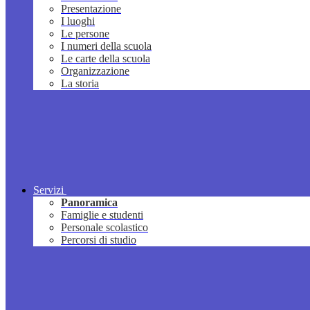
Presentazione
I luoghi
Le persone
I numeri della scuola
Le carte della scuola
Organizzazione
La storia
Servizi
Panoramica
Famiglie e studenti
Personale scolastico
Percorsi di studio