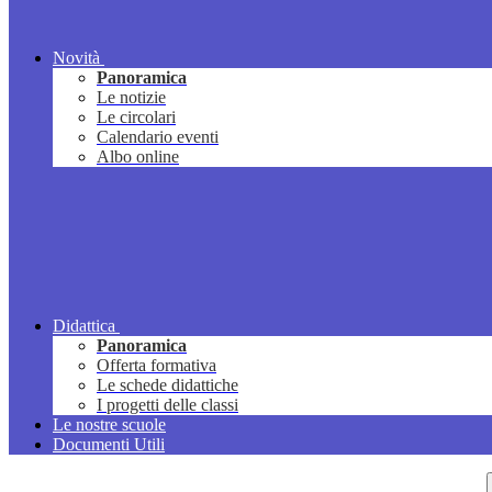
Novità
Panoramica
Le notizie
Le circolari
Calendario eventi
Albo online
Didattica
Panoramica
Offerta formativa
Le schede didattiche
I progetti delle classi
Le nostre scuole
Documenti Utili