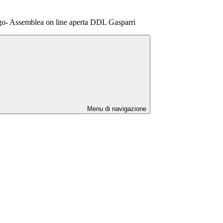
o- Assemblea on line aperta DDL Gasparri
Menu di navigazione