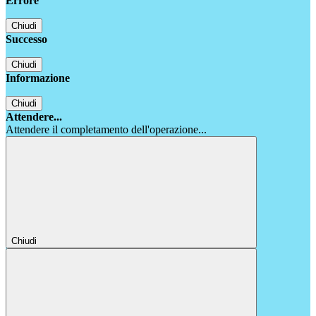
Errore
Chiudi
Successo
Chiudi
Informazione
Chiudi
Attendere...
Attendere il completamento dell'operazione...
Chiudi