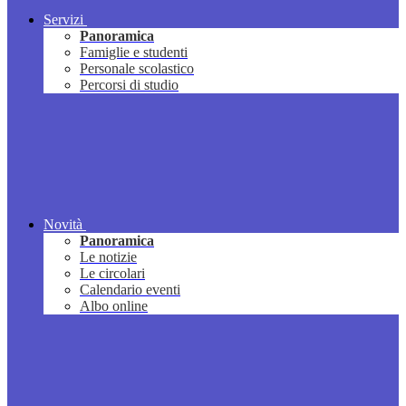
Servizi
Panoramica
Famiglie e studenti
Personale scolastico
Percorsi di studio
Novità
Panoramica
Le notizie
Le circolari
Calendario eventi
Albo online