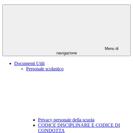
Menu di
navigazione
Documenti Utili
Personale scolastico
Privacy personale della scuola
CODICE DISCIPLINARE E CODICE DI
CONDOTTA