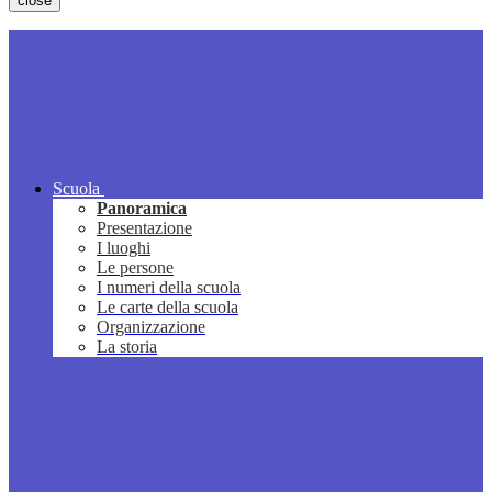
close
Scuola
Panoramica
Presentazione
I luoghi
Le persone
I numeri della scuola
Le carte della scuola
Organizzazione
La storia