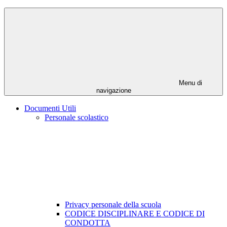
Menu di
navigazione
Documenti Utili
Personale scolastico
Privacy personale della scuola
CODICE DISCIPLINARE E CODICE DI
CONDOTTA