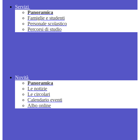
Servizi
Panoramica
Famiglie e studenti
Personale scolastico
Percorsi di studio
Novità
Panoramica
Le notizie
Le circolari
Calendario eventi
Albo online