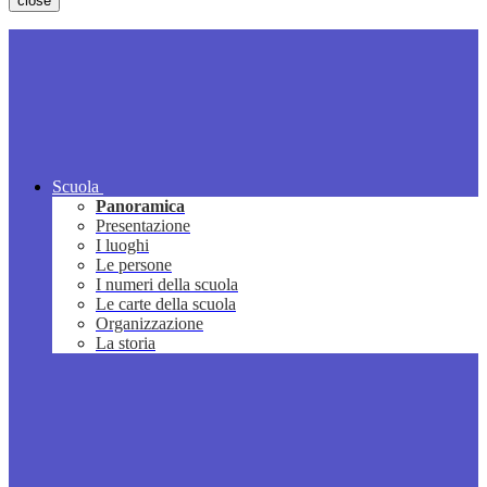
close
Scuola
Panoramica
Presentazione
I luoghi
Le persone
I numeri della scuola
Le carte della scuola
Organizzazione
La storia