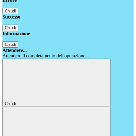
Errore
Chiudi
Successo
Chiudi
Informazione
Chiudi
Attendere...
Attendere il completamento dell'operazione...
Chiudi