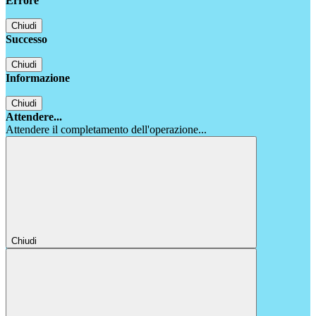
Errore
Chiudi
Successo
Chiudi
Informazione
Chiudi
Attendere...
Attendere il completamento dell'operazione...
Chiudi