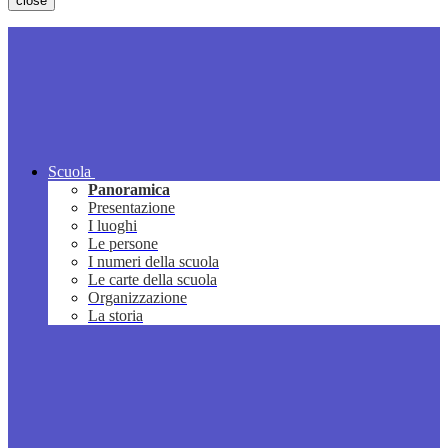
close
Scuola
Panoramica
Presentazione
I luoghi
Le persone
I numeri della scuola
Le carte della scuola
Organizzazione
La storia