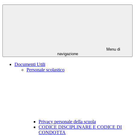
Menu di
navigazione
Documenti Utili
Personale scolastico
Privacy personale della scuola
CODICE DISCIPLINARE E CODICE DI
CONDOTTA