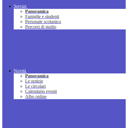
Servizi
Panoramica
Famiglie e studenti
Personale scolastico
Percorsi di studio
Novità
Panoramica
Le notizie
Le circolari
Calendario eventi
Albo online