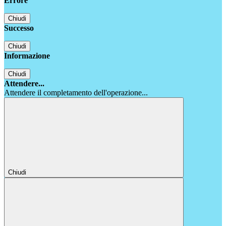
Errore
Chiudi
Successo
Chiudi
Informazione
Chiudi
Attendere...
Attendere il completamento dell'operazione...
Chiudi