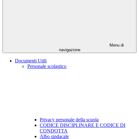
Menu di
navigazione
Documenti Utili
Personale scolastico
Privacy personale della scuola
CODICE DISCIPLINARE E CODICE DI
CONDOTTA
Albo sindacale