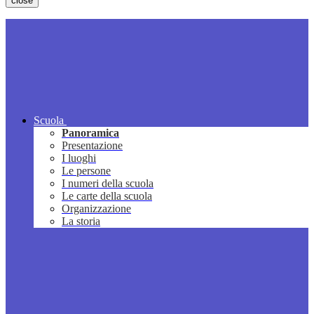
close
Scuola
Panoramica
Presentazione
I luoghi
Le persone
I numeri della scuola
Le carte della scuola
Organizzazione
La storia