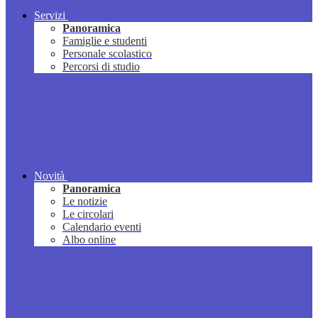
Servizi
Panoramica
Famiglie e studenti
Personale scolastico
Percorsi di studio
Novità
Panoramica
Le notizie
Le circolari
Calendario eventi
Albo online