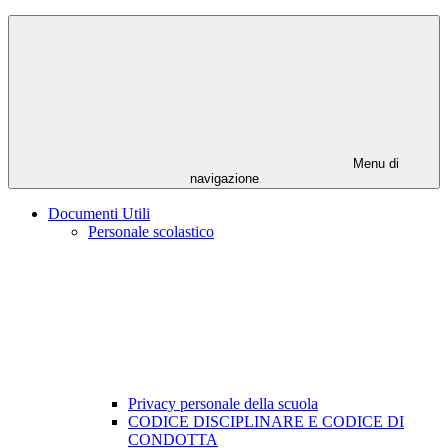
Menu di
navigazione
Documenti Utili
Personale scolastico
Privacy personale della scuola
CODICE DISCIPLINARE E CODICE DI
CONDOTTA