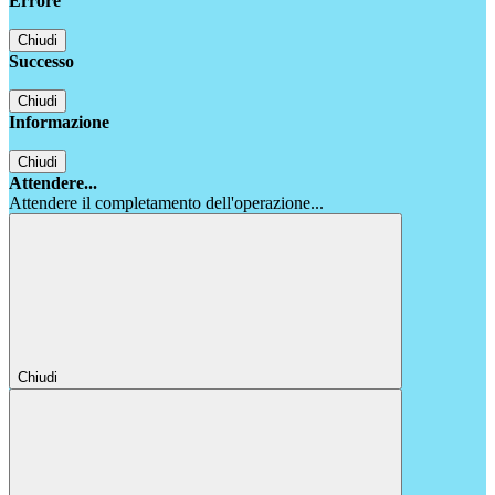
Errore
Chiudi
Successo
Chiudi
Informazione
Chiudi
Attendere...
Attendere il completamento dell'operazione...
Chiudi