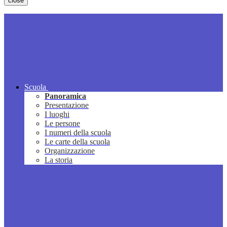
close
Scuola
Panoramica
Presentazione
I luoghi
Le persone
I numeri della scuola
Le carte della scuola
Organizzazione
La storia