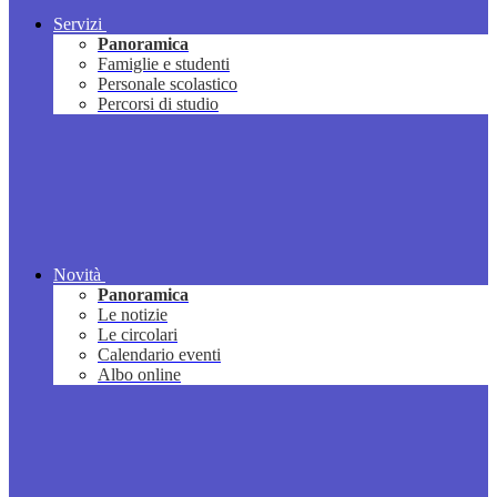
Servizi
Panoramica
Famiglie e studenti
Personale scolastico
Percorsi di studio
Novità
Panoramica
Le notizie
Le circolari
Calendario eventi
Albo online