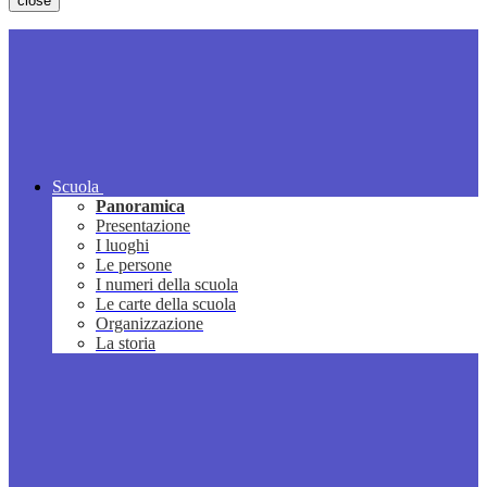
close
Scuola
Panoramica
Presentazione
I luoghi
Le persone
I numeri della scuola
Le carte della scuola
Organizzazione
La storia