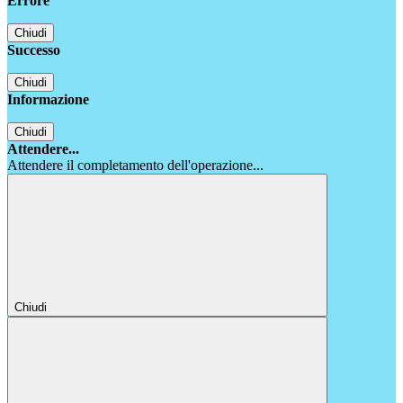
Errore
Chiudi
Successo
Chiudi
Informazione
Chiudi
Attendere...
Attendere il completamento dell'operazione...
Chiudi