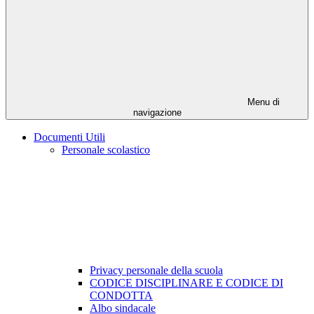
Menu di
navigazione
Documenti Utili
Personale scolastico
Privacy personale della scuola
CODICE DISCIPLINARE E CODICE DI
CONDOTTA
Albo sindacale