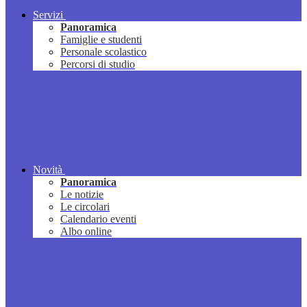
Servizi
Panoramica
Famiglie e studenti
Personale scolastico
Percorsi di studio
Novità
Panoramica
Le notizie
Le circolari
Calendario eventi
Albo online