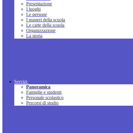
Presentazione
I luoghi
Le persone
I numeri della scuola
Le carte della scuola
Organizzazione
La storia
Servizi
Panoramica
Famiglie e studenti
Personale scolastico
Percorsi di studio