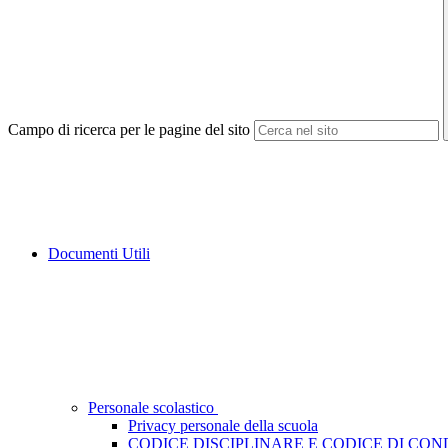
Campo di ricerca per le pagine del sito
Documenti Utili
Personale scolastico
Privacy personale della scuola
CODICE DISCIPLINARE E CODICE DI CO