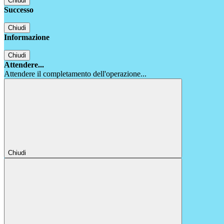
Chiudi
Successo
Chiudi
Informazione
Chiudi
Attendere...
Attendere il completamento dell'operazione...
Chiudi