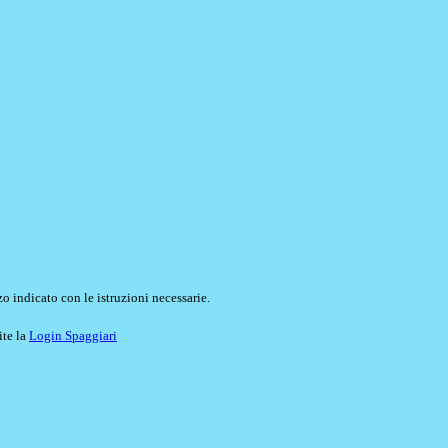
o indicato con le istruzioni necessarie.
ite la
Login Spaggiari