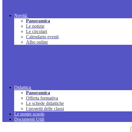
Novità
Panoramica
Le notizie
Le circolari
Calendario eventi
Albo online
Didattica
Panoramica
Offerta formativa
Le schede didattiche
I progetti delle classi
Le nostre scuole
Documenti Utili