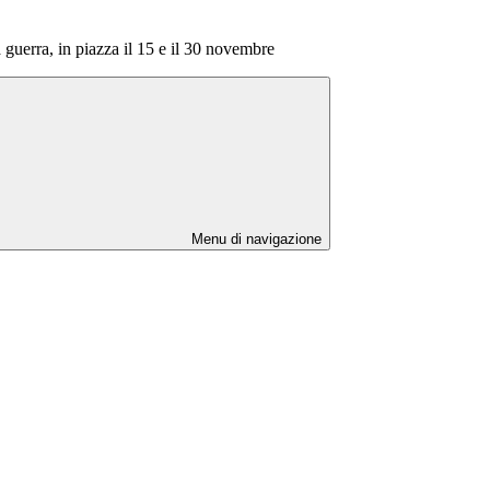
guerra, in piazza il 15 e il 30 novembre
Menu di navigazione