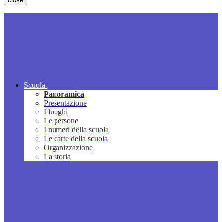
close
Scuola
Panoramica
Presentazione
I luoghi
Le persone
I numeri della scuola
Le carte della scuola
Organizzazione
La storia