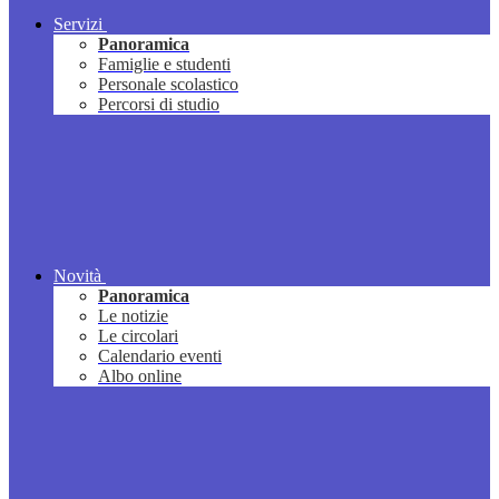
Servizi
Panoramica
Famiglie e studenti
Personale scolastico
Percorsi di studio
Novità
Panoramica
Le notizie
Le circolari
Calendario eventi
Albo online