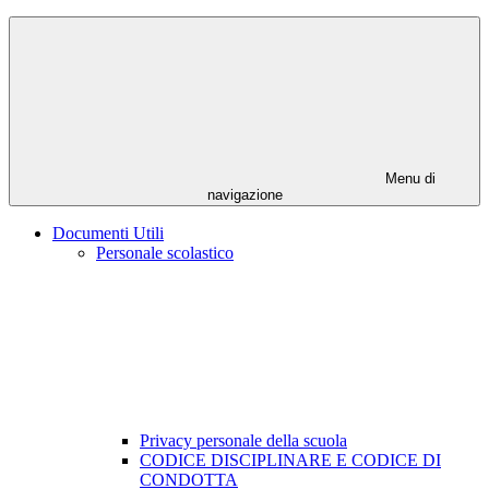
Menu di
navigazione
Documenti Utili
Personale scolastico
Privacy personale della scuola
CODICE DISCIPLINARE E CODICE DI
CONDOTTA