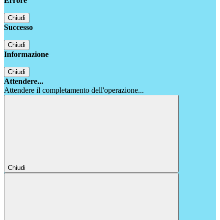
Errore
Chiudi
Successo
Chiudi
Informazione
Chiudi
Attendere...
Attendere il completamento dell'operazione...
Chiudi