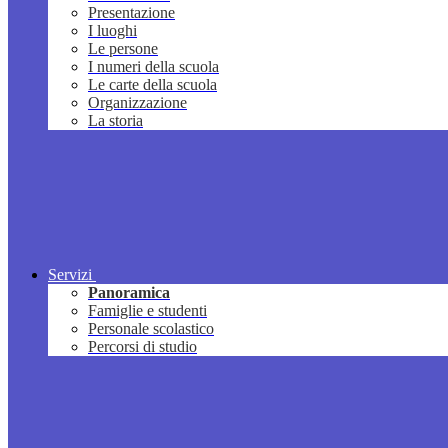
Presentazione
I luoghi
Le persone
I numeri della scuola
Le carte della scuola
Organizzazione
La storia
Servizi
Panoramica
Famiglie e studenti
Personale scolastico
Percorsi di studio