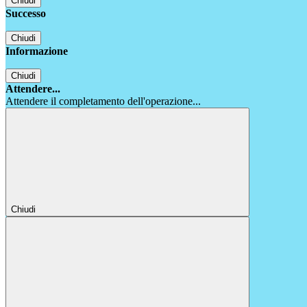
Chiudi
Successo
Chiudi
Informazione
Chiudi
Attendere...
Attendere il completamento dell'operazione...
Chiudi