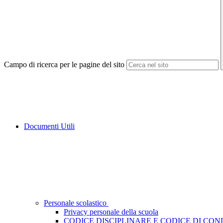
Campo di ricerca per le pagine del sito
Documenti Utili
Personale scolastico
Privacy personale della scuola
CODICE DISCIPLINARE E CODICE DI CO