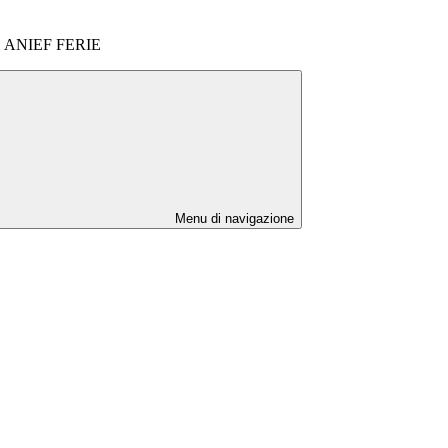
ANIEF FERIE
Menu di navigazione