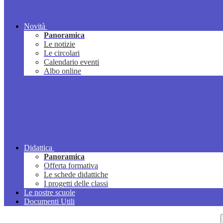
Novità
Panoramica
Le notizie
Le circolari
Calendario eventi
Albo online
Didattica
Panoramica
Offerta formativa
Le schede didattiche
I progetti delle classi
Le nostre scuole
Documenti Utili