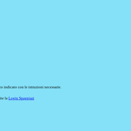
o indicato con le istruzioni necessarie.
ite la
Login Spaggiari