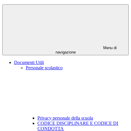
Menu di
navigazione
Documenti Utili
Personale scolastico
Privacy personale della scuola
CODICE DISCIPLINARE E CODICE DI
CONDOTTA