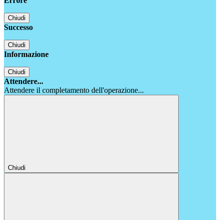
Errore
Chiudi
Successo
Chiudi
Informazione
Chiudi
Attendere...
Attendere il completamento dell'operazione...
Chiudi