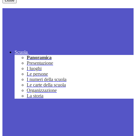
close
Scuola
Panoramica
Presentazione
I luoghi
Le persone
I numeri della scuola
Le carte della scuola
Organizzazione
La storia