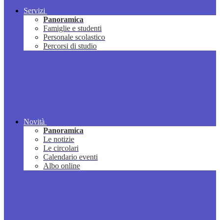
Servizi
Panoramica
Famiglie e studenti
Personale scolastico
Percorsi di studio
Novità
Panoramica
Le notizie
Le circolari
Calendario eventi
Albo online