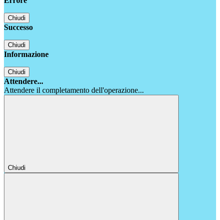
Errore
Chiudi
Successo
Chiudi
Informazione
Chiudi
Attendere...
Attendere il completamento dell'operazione...
Chiudi