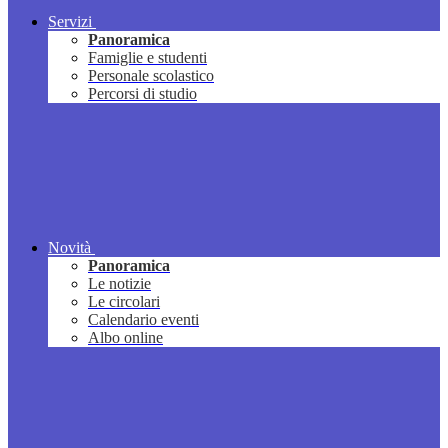
Servizi
Panoramica
Famiglie e studenti
Personale scolastico
Percorsi di studio
Novità
Panoramica
Le notizie
Le circolari
Calendario eventi
Albo online