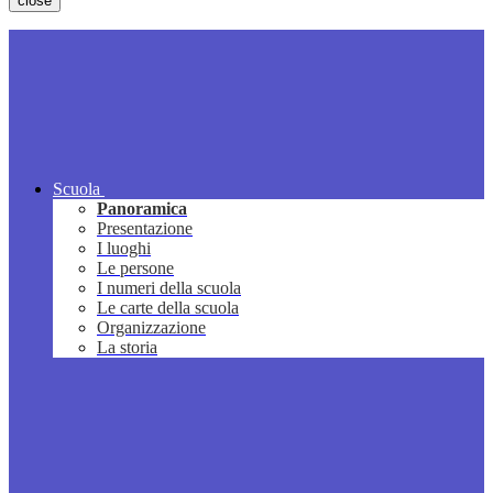
close
Scuola
Panoramica
Presentazione
I luoghi
Le persone
I numeri della scuola
Le carte della scuola
Organizzazione
La storia