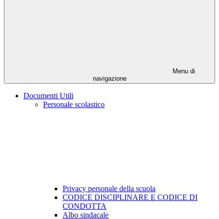
Menu di
navigazione
Documenti Utili
Personale scolastico
Privacy personale della scuola
CODICE DISCIPLINARE E CODICE DI
CONDOTTA
Albo sindacale