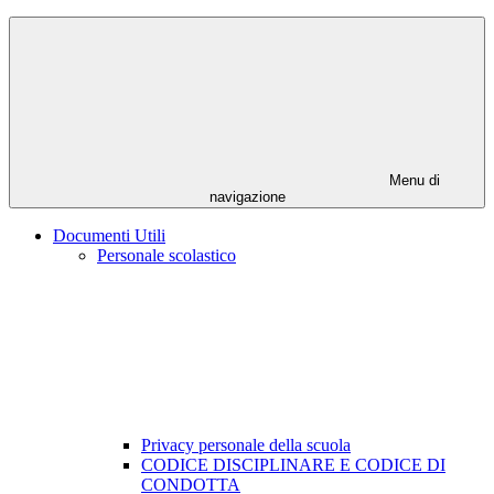
Menu di
navigazione
Documenti Utili
Personale scolastico
Privacy personale della scuola
CODICE DISCIPLINARE E CODICE DI
CONDOTTA