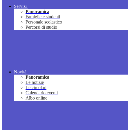
Servizi
Panoramica
Famiglie e studenti
Personale scolastico
Percorsi di studio
Novità
Panoramica
Le notizie
Le circolari
Calendario eventi
Albo online