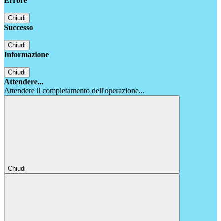
Errore
Chiudi
Successo
Chiudi
Informazione
Chiudi
Attendere...
Attendere il completamento dell'operazione...
Chiudi