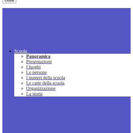
close
Scuola
Panoramica
Presentazione
I luoghi
Le persone
I numeri della scuola
Le carte della scuola
Organizzazione
La storia